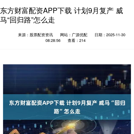
东方财富配资APP下载 计划9月复产 威
马“回归路”怎么走
来源：股票配资资讯
网站：广源优配
日期：2025-11-30
08:28:56
查看：214