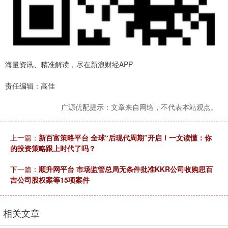
海量资讯、精准解读，尽在新浪财经APP
责任编辑：高佳
广源优配提示：文章来自网络，不代表本站观点。
上一篇：
新百富策略平台 全球“后现代周期”开启！一文读懂：你
的投资策略跟上时代了吗？
下一篇：
顺升网平台 市场监管总局无条件批准KKR公司收购思百
吉公司股权案等15项案件
相关文章