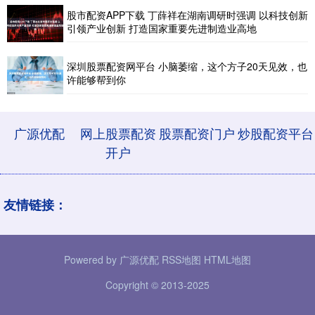
股市配资APP下载 丁薛祥在湖南调研时强调 以科技创新
引领产业创新 打造国家重要先进制造业高地
深圳股票配资网平台 小脑萎缩，这个方子20天见效，也
许能够帮到你
广源优配
网上股票配资
股票配资门户
炒股配资平台
开户
友情链接：
Powered by
广源优配
RSS地图
HTML地图
Copyright
© 2013-2025