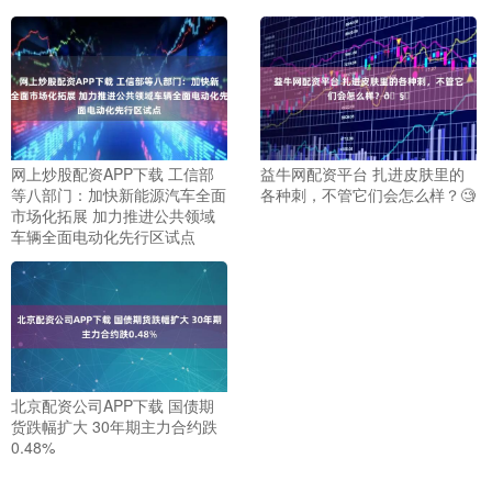
网上炒股配资APP下载 工信部
益牛网配资平台 扎进皮肤里的
等八部门：加快新能源汽车全面
各种刺，不管它们会怎么样？🧐
市场化拓展 加力推进公共领域
车辆全面电动化先行区试点
北京配资公司APP下载 国债期
货跌幅扩大 30年期主力合约跌
0.48%