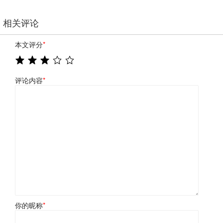
相关评论
本文评分
*
评论内容
*
你的昵称
*