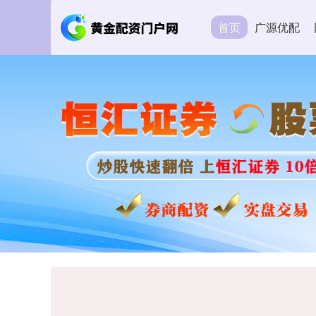
首页
广源优配