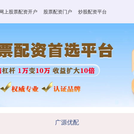
网上股票配资开户
股票配资门户
炒股配资平台
广源优配