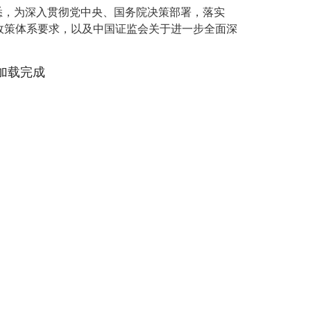
悉，为深入贯彻党中央、国务院决策部署，落实
N”政策体系要求，以及中国证监会关于进一步全面深
加载完成